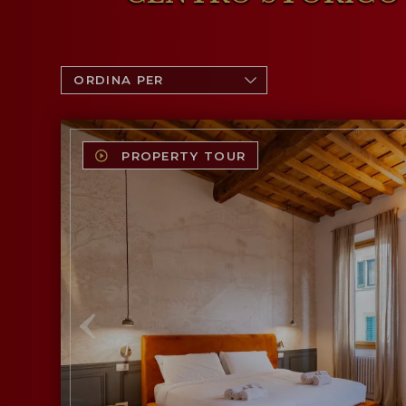
PROPERTY TOUR