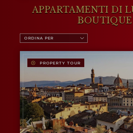
APPARTAMENTI DI L
BOUTIQUE 
PROPERTY TOUR