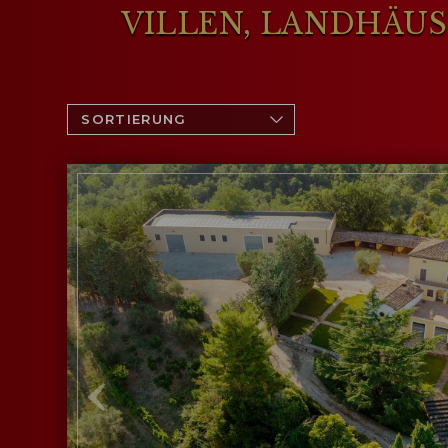
VILLEN, LANDHÄUS