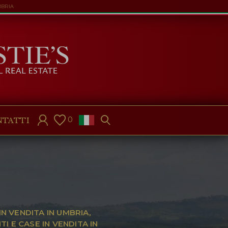
MBRIA
0
NTATTI
IN VENDITA IN UMBRIA,
I E CASE IN VENDITA IN