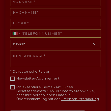
* Obligatorische Felder
Newsletter-Abonnement
Ich akzeptiere. Gemäß Art. 13 des
Gesetzesdekrets 196/2003 informieren wir Sie,
dass Ihre persönlichen Daten in
Übereinstimmung mit der
Datenschutzerklärung