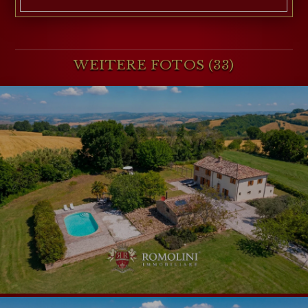
WEITERE FOTOS (33)