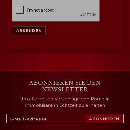
ABSENDEN
ABONNIEREN SIE DEN
NEWSLETTER
Um alle neuen Vorschläge von Romolini
Immobiliare in Echtzeit zu erhalten