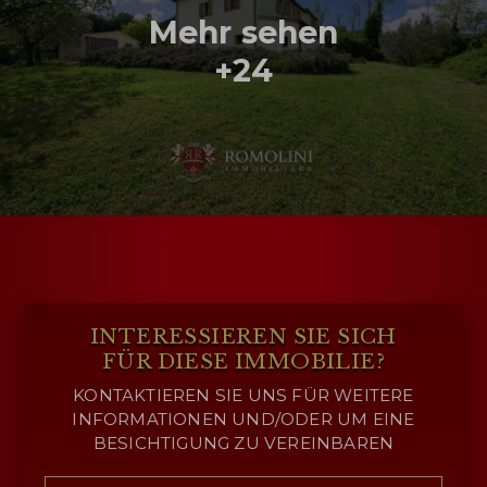
Mehr sehen
+24
INTERESSIEREN SIE SICH
FÜR DIESE IMMOBILIE?
KONTAKTIEREN SIE UNS FÜR WEITERE
INFORMATIONEN UND/ODER UM EINE
BESICHTIGUNG ZU VEREINBAREN