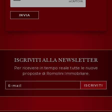
INVIA
ISCRIVITI ALLA NEWSLETTER
Per ricevere in tempo reale tutte le nuove
proposte di Romolini Immobiliare.