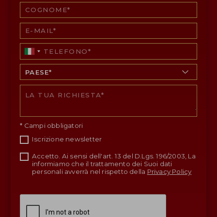
* Campi obbligatori
Iscrizione newsletter
Accetto. Ai sensi dell'art. 13 del D.Lgs. 196/2003, La
informiamo che il trattamento dei Suoi dati
personali avverrà nel rispetto della
Privacy Policy