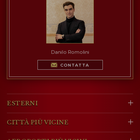
Danilo Romolini
CONTATTA
ESTERNI
CITTÀ PIÙ VICINE