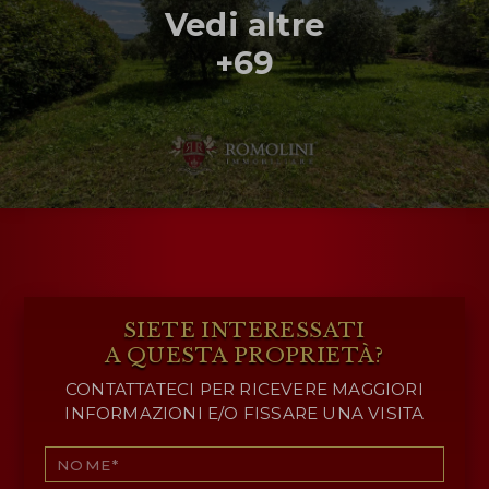
Vedi altre
+69
SIETE INTERESSATI
A QUESTA PROPRIETÀ?
CONTATTATECI PER RICEVERE MAGGIORI
INFORMAZIONI E/O FISSARE UNA VISITA