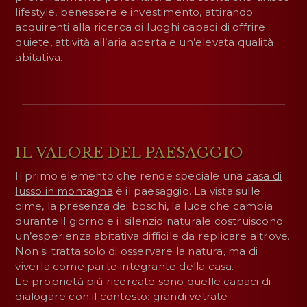
lifestyle, benessere e investimento, attirando
acquirenti alla ricerca di luoghi capaci di offrire
quiete,
attività all’aria aperta
e un’elevata qualità
abitativa.
IL VALORE DEL PAESAGGIO
Il primo elemento che rende speciale una
casa di
lusso in montagna
è il paesaggio. La vista sulle
cime, la presenza dei boschi, la luce che cambia
durante il giorno e il silenzio naturale costruiscono
un’esperienza abitativa difficile da replicare altrove.
Non si tratta solo di osservare la natura, ma di
viverla come parte integrante della casa.
Le proprietà più ricercate sono quelle capaci di
dialogare con il contesto: grandi vetrate