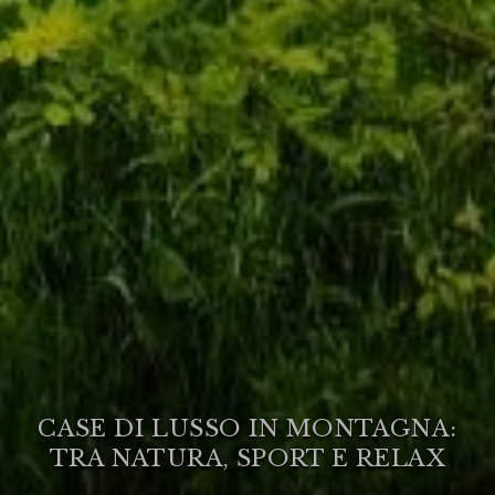
CASE DI LUSSO IN MONTAGNA:
TRA NATURA, SPORT E RELAX