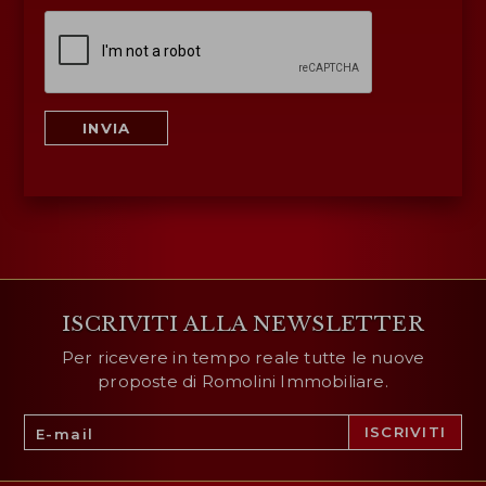
INVIA
ISCRIVITI ALLA NEWSLETTER
Per ricevere in tempo reale tutte le nuove
proposte di Romolini Immobiliare.