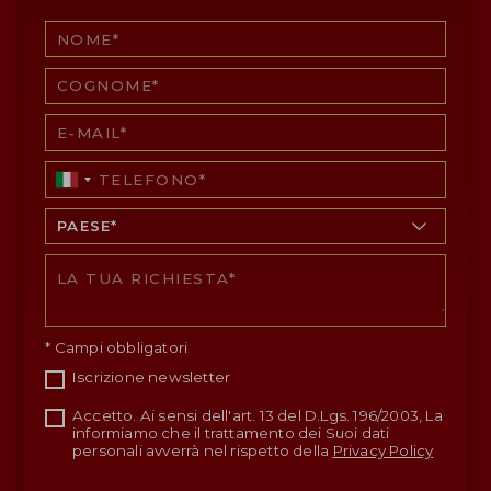
* Campi obbligatori
Iscrizione newsletter
Accetto. Ai sensi dell'art. 13 del D.Lgs. 196/2003, La
informiamo che il trattamento dei Suoi dati
personali avverrà nel rispetto della
Privacy Policy