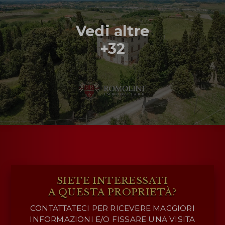
Vedi altre
+32
SIETE INTERESSATI
A QUESTA PROPRIETÀ?
CONTATTATECI PER RICEVERE MAGGIORI
INFORMAZIONI E/O FISSARE UNA VISITA