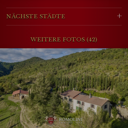
NÄCHSTE STÄDTE
WEITERE FOTOS (42)