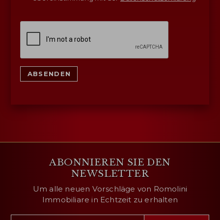
ABSENDEN
ABONNIEREN SIE DEN
NEWSLETTER
Um alle neuen Vorschläge von Romolini
Immobiliare in Echtzeit zu erhalten