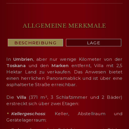
ALLGEMEINE MERKMALE
BESCHREIBUNG
LAGE
In
Umbrien
, aber nur wenige Kilometer von der
Toskana
und den
Marken
entfernt, Villa mit 2,5
Hektar Land zu verkaufen. Das Anwesen bietet
einen herrlichen Panoramablick und ist über eine
asphaltierte Straße erreichbar.
Die
Villa
(371 m², 3 Schlafzimmer und 2 Bäder)
erstreckt sich über zwei Etagen:
Kellergeschoss
: Keller, Abstellraum und
Gerätelagerraum;