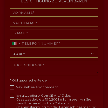
BESICHTIGUNG ZU VEREINBAREN
* Obligatorische Felder
Newsletter-Abonnement
Ich akzeptiere. Gemäß Art. 13 des
Gesetzesdekrets 196/2003 informieren wir Sie,
dass Ihre persönlichen Daten in
Übereinstimmung mit der
Datenschutzerklärung