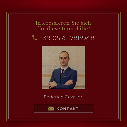
Interessieren Sie sich
für diese Immobilie?
+39 0575 788948
Federico Cavalieri
KONTAKT