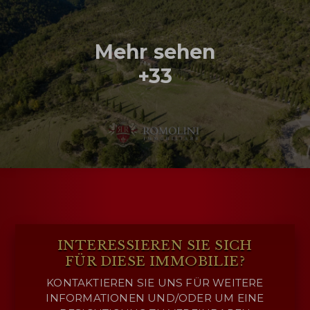
Mehr sehen
+33
INTERESSIEREN SIE SICH
FÜR DIESE IMMOBILIE?
KONTAKTIEREN SIE UNS FÜR WEITERE
INFORMATIONEN UND/ODER UM EINE