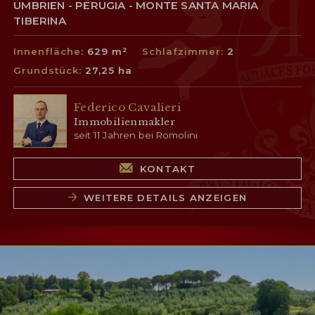
UMBRIEN - PERUGIA - MONTE SANTA MARIA
TIBERINA
Innenfläche:
629 m²
Schlafzimmer:
2
Grundstück:
27,25 ha
Federico Cavalieri
Immobilienmakler
seit 11 Jahren bei Romolini
KONTAKT
WEITERE DETAILS ANZEIGEN