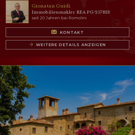
Gionatan Guidi
Immobilienmakler REA PG/257823
seit 20 Jahren bei Romolini
KONTAKT
WEITERE DETAILS ANZEIGEN