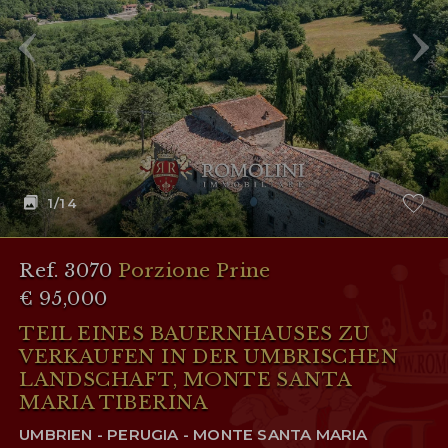
1
/14
Ref. 3070
Porzione Prine
€ 95,000
TEIL EINES BAUERNHAUSES ZU
VERKAUFEN IN DER UMBRISCHEN
LANDSCHAFT, MONTE SANTA
MARIA TIBERINA
UMBRIEN - PERUGIA - MONTE SANTA MARIA