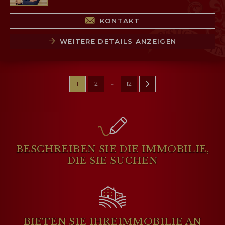
KONTAKT
WEITERE DETAILS ANZEIGEN
...
1
2
12
BESCHREIBEN SIE DIE IMMOBILIE,
DIE SIE SUCHEN
BIETEN SIE IHRE
IMMOBILIE AN