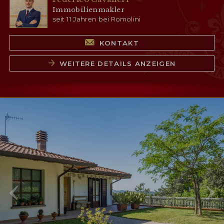
Immobilienmakler
seit 11 Jahren bei Romolini
KONTAKT
WEITERE DETAILS ANZEIGEN