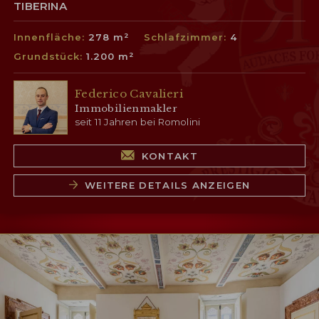
TIBERINA
Innenfläche:
278 m²
Schlafzimmer:
4
Grundstück:
1.200 m²
Federico Cavalieri
Immobilienmakler
seit 11 Jahren bei Romolini
KONTAKT
WEITERE DETAILS ANZEIGEN