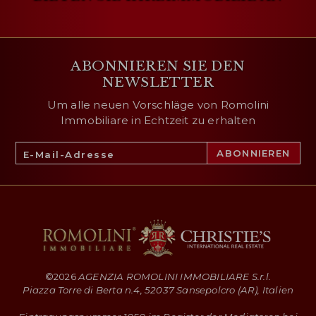
ABONNIEREN SIE DEN
NEWSLETTER
Um alle neuen Vorschläge von Romolini
Immobiliare in Echtzeit zu erhalten
©
2026
AGENZIA ROMOLINI IMMOBILIARE S.r.l.
Piazza Torre di Berta n.4, 52037 Sansepolcro (AR), Italien