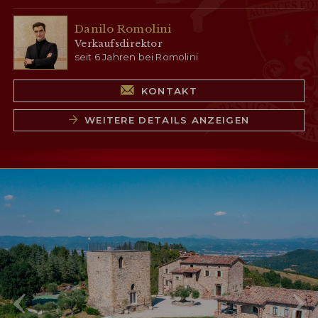
Danilo Romolini
Verkaufsdirektor
seit 6 Jahren bei Romolini
KONTAKT
WEITERE DETAILS ANZEIGEN