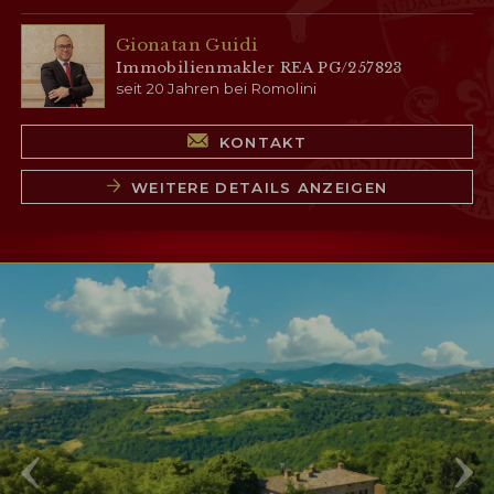
Gionatan Guidi
Immobilienmakler REA PG/257823
seit 20 Jahren bei Romolini
KONTAKT
WEITERE DETAILS ANZEIGEN