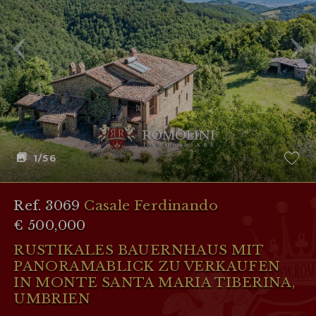
1
/56
Ref. 3069
Casale Ferdinando
€ 500,000
RUSTIKALES BAUERNHAUS MIT
PANORAMABLICK ZU VERKAUFEN
IN MONTE SANTA MARIA TIBERINA,
UMBRIEN