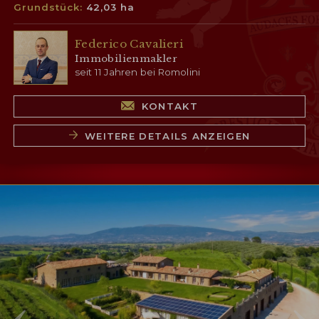
Grundstück:
42,03 ha
Federico Cavalieri
Immobilienmakler
seit 11 Jahren bei Romolini
KONTAKT
WEITERE DETAILS ANZEIGEN