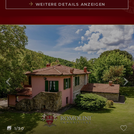
WEITERE DETAILS ANZEIGEN
1
/50