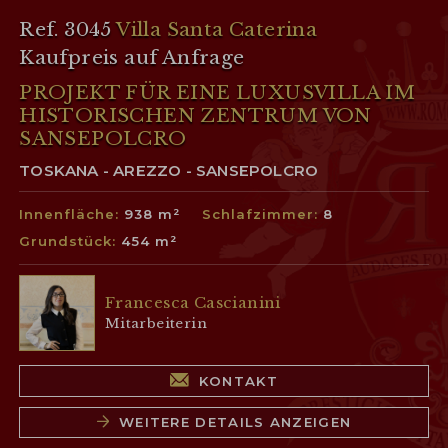
Ref. 3045
Villa Santa Caterina
Kaufpreis auf Anfrage
PROJEKT FÜR EINE LUXUSVILLA IM
HISTORISCHEN ZENTRUM VON
SANSEPOLCRO
TOSKANA - AREZZO - SANSEPOLCRO
Innenfläche:
938 m²
Schlafzimmer:
8
Grundstück:
454 m²
Francesca Cascianini
Mitarbeiterin
KONTAKT
WEITERE DETAILS ANZEIGEN