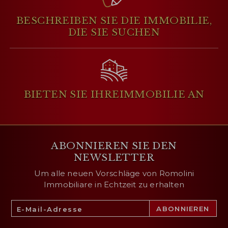
BESCHREIBEN SIE DIE IMMOBILIE,
DIE SIE SUCHEN
BIETEN SIE IHRE
IMMOBILIE AN
ABONNIEREN SIE DEN
NEWSLETTER
Um alle neuen Vorschläge von Romolini
Immobiliare in Echtzeit zu erhalten