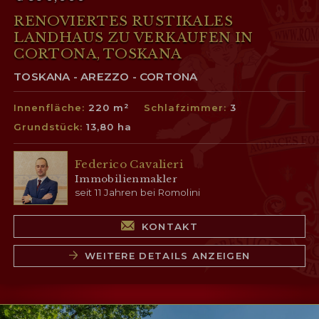
RENOVIERTES RUSTIKALES
LANDHAUS ZU VERKAUFEN IN
CORTONA, TOSKANA
TOSKANA - AREZZO - CORTONA
Innenfläche:
220 m²
Schlafzimmer:
3
Grundstück:
13,80 ha
Federico Cavalieri
Immobilienmakler
seit 11 Jahren bei Romolini
KONTAKT
WEITERE DETAILS ANZEIGEN