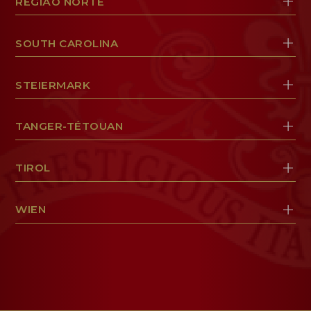
REGIÃO NORTE
SOUTH CAROLINA
STEIERMARK
TANGER-TÉTOUAN
TIROL
WIEN