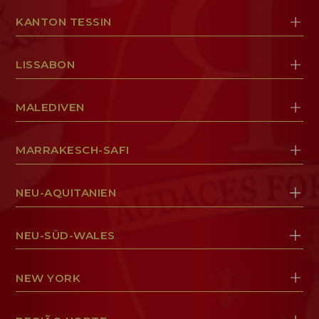
KANTON TESSIN
LISSABON
MALEDIVEN
MARRAKESCH-SAFI
NEU-AQUITANIEN
NEU-SÜD-WALES
NEW YORK