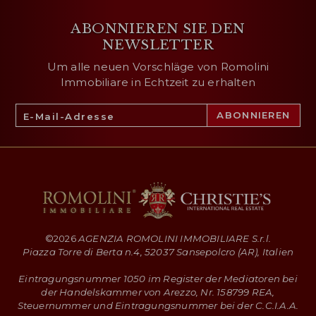
ABONNIEREN SIE DEN
NEWSLETTER
Um alle neuen Vorschläge von Romolini
Immobiliare in Echtzeit zu erhalten
©
2026
AGENZIA ROMOLINI IMMOBILIARE S.r.l.
Piazza Torre di Berta n.4, 52037 Sansepolcro (AR), Italien
Eintragungsnummer 1050 im Register der Mediatoren bei
der Handelskammer von Arezzo, Nr. 158799 REA,
Steuernummer und Eintragungsnummer bei der C.C.I.A.A.